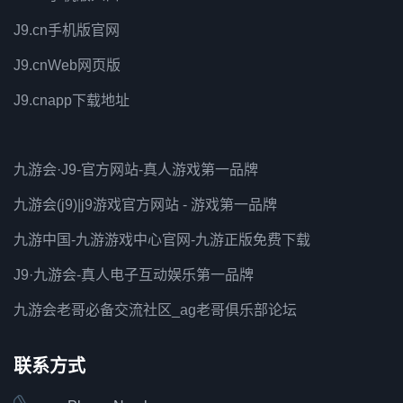
J9.cn手机版官网
J9.cnWeb网页版
J9.cnapp下载地址
九游会·J9-官方网站-真人游戏第一品牌
九游会(j9)|j9游戏官方网站 - 游戏第一品牌
九游中国-九游游戏中心官网-九游正版免费下载
J9·九游会-真人电子互动娱乐第一品牌
九游会老哥必备交流社区_ag老哥俱乐部论坛
联系方式