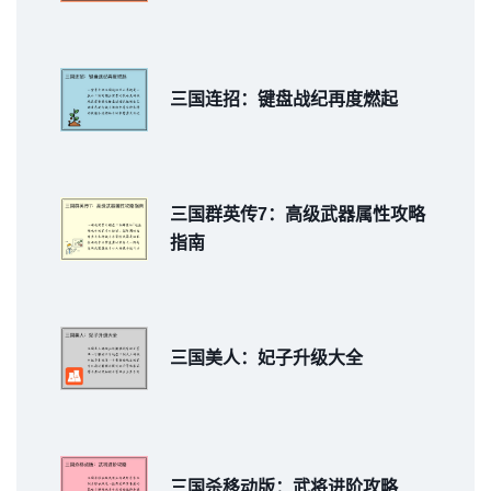
三国连招：键盘战纪再度燃起
三国群英传7：高级武器属性攻略
指南
三国美人：妃子升级大全
三国杀移动版：武将进阶攻略