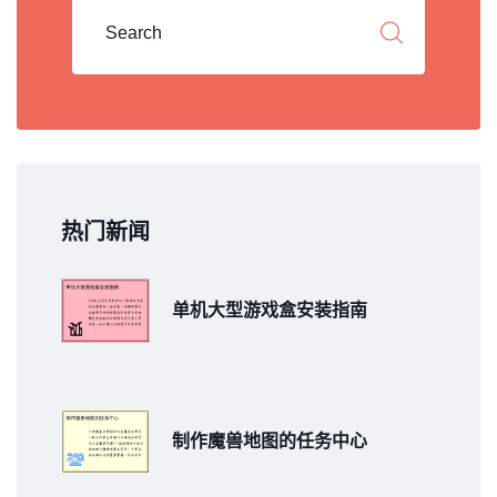
热门新闻
单机大型游戏盒安装指南
制作魔兽地图的任务中心