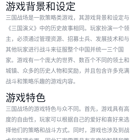
游戏背景和设定
三国战场是一款策略类游戏，其游戏背景和设定与
《三国演义》中的历史故事相同。玩家扮演一个领
主，必须通过管理资源、招募士兵、发展技术和与
其他玩家进行战斗来征服整个中国并统一三个国
家。游戏有一个庞大的世界、数百个不同的领土和
城镇、众多的历史人物和奖励，并且包含许多充满
战斗和策略乐趣的游戏内容。
游戏特色
三国战场的游戏特色与众不同。首先，游戏具有高
度的自由性，玩家可以根据自己的爱好和喜好来选
择他们的策略和战斗方式。同时，游戏也涉及到战