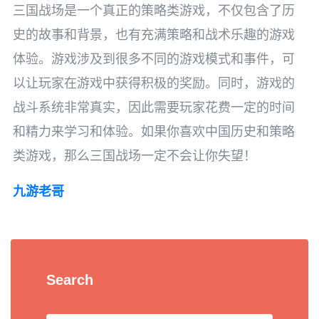
三国战场是一个真正的策略类游戏，不仅包含了历
史的故事和背景，也有充满策略和战术乐趣的游戏
体验。游戏涉及到很多不同的游戏模式和事件，可
以让玩家在游戏中获得积极的奖励。同时，游戏的
战斗系统非常真实，因此需要玩家花费一定的时间
和精力来学习和体验。如果你喜欢中国历史和策略
类游戏，那么三国战场一定不会让你失望！
九游老哥
Search