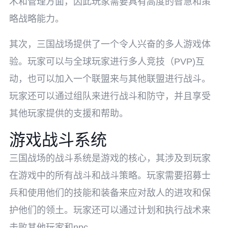
术和管理方面，因此玩家需要具有高度的智慧和策
略战略能力。
其次，三国战场提供了一个令人兴奋的多人游戏体
验。玩家可以与全球玩家进行多人竞技（PVP)互
动，也可以加入一个联盟来与其他联盟进行战斗。
玩家还可以通过组队来进行战斗和防守，并且享受
其他玩家提供的支援和帮助。
游戏战斗系统
三国战场的战斗系统是游戏的核心，其涉及到玩家
在游戏中的所有战斗和战斗策略。玩家需要招募士
兵和使用他们的技能和装备来应对敌人的进攻和保
护他们的领土。玩家还可以通过计划和执行战术来
击败其他玩家和npc。