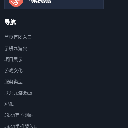
13594780360
导航
首页官网入口
了解九游会
项目展示
游戏文化
服务类型
联系九游会ag
XML
J9.cn官方网站
J9.cn手机版入口