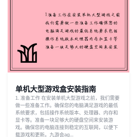
单机大型游戏盒安装指南
1. 准备工作 在安装单机大型游戏之前，我们需要
做一些准备工作。确保您的电脑满足游戏的最低
系统要求，包括操作系统版本、处理器、内存和
显卡等。准备一块足够大的硬盘空间来安装游
戏。确保您的电脑连接到稳定的互联网，以便下
载游戏和更新。九游会ag...