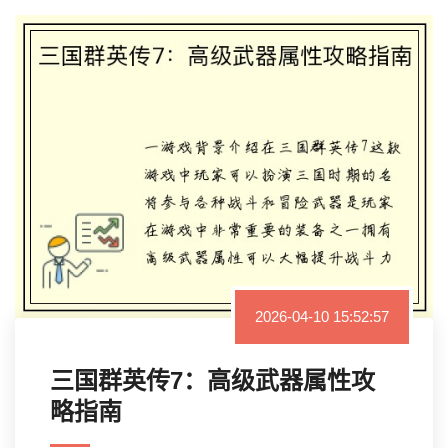
2026-04-10 15:52:57
三国群英传7：高级武器属性攻
略指南