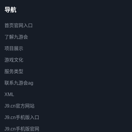
导航
首页官网入口
了解九游会
项目展示
游戏文化
服务类型
联系九游会ag
XML
J9.cn官方网站
J9.cn手机版入口
J9.cn手机版官网