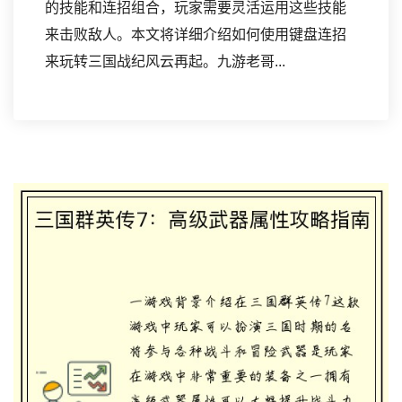
的技能和连招组合，玩家需要灵活运用这些技能
来击败敌人。本文将详细介绍如何使用键盘连招
来玩转三国战纪风云再起。九游老哥...