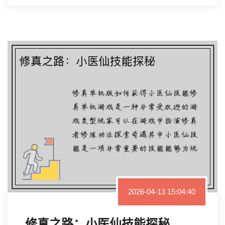
2026-04-13 15:04:40
修真之路：小医仙技能探秘