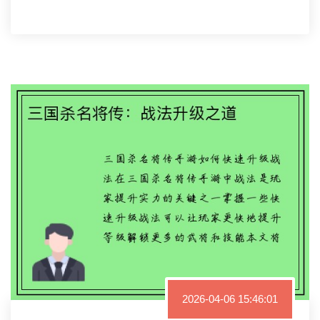
2026-04-06 15:46:01