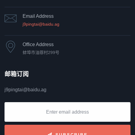
Email Address
j9pingtai@baidu.ag
Office Address
蚌埠市油罪村299号
邮箱订阅
j9pingtai@baidu.ag
SUBSCRIBE