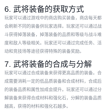
6. 武将装备的获取方式
玩家可以通过游戏中的商店购买装备，商店每天都
会刷新不同的装备供玩家选择。玩家还可以通过战
斗获得掉落装备，掉落装备的品质和等级与战斗难
度和敌人等级相关。玩家还可以通过完成任务、活
动和竞技场等途径获得特殊的装备奖励。
7. 武将装备的合成与分解
玩家可以通过合成装备来获得更高品质的装备。合
成需要消耗一定的低品质装备和合成材料，合成后
的装备品质和属性加成会提升。玩家还可以通过分
解装备来获得合成材料和强化石，分解的装备品质
越高，获得的材料和强化石越多。