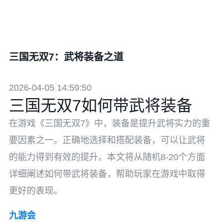
三国无双7：武将装备之道
2026-04-05 14:59:50
三国无双7如何带武将装备
在游戏《三国无双7》中，装备是提升武将实力的重
要因素之一。正确地选择和搭配装备，可以让武将
的能力得到有效的提升。本文将从随机8-20个方面
详细阐述如何带武将装备，帮助玩家在游戏中取得
更好的表现。
九游会