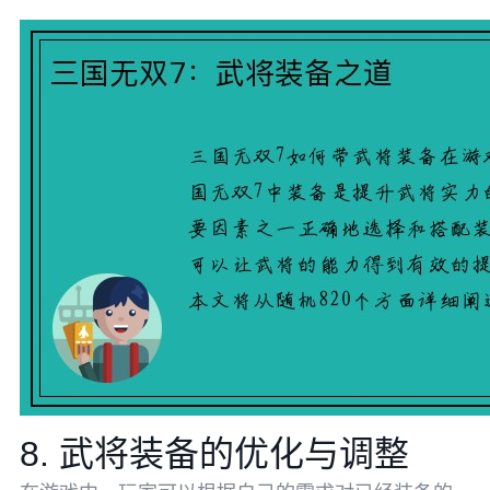
8. 武将装备的优化与调整