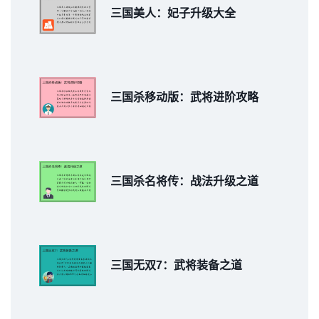
三国美人：妃子升级大全
三国杀移动版：武将进阶攻略
三国杀名将传：战法升级之道
三国无双7：武将装备之道