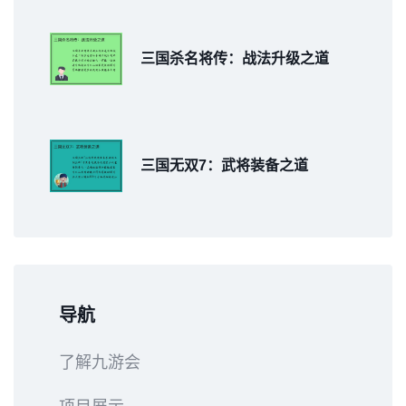
三国杀名将传：战法升级之道
三国无双7：武将装备之道
导航
了解九游会