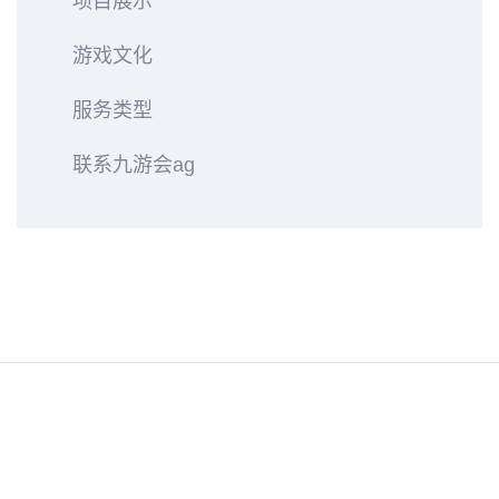
项目展示
游戏文化
服务类型
联系九游会ag