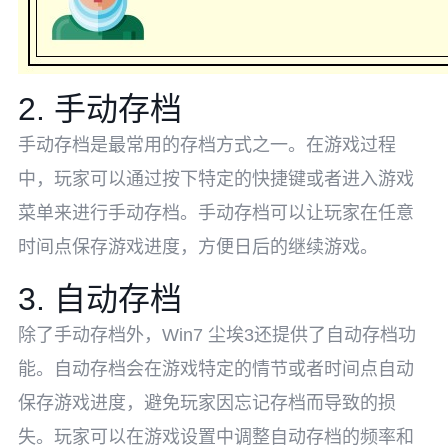
2. 手动存档
手动存档是最常用的存档方式之一。在游戏过程
中，玩家可以通过按下特定的快捷键或者进入游戏
菜单来进行手动存档。手动存档可以让玩家在任意
时间点保存游戏进度，方便日后的继续游戏。
3. 自动存档
除了手动存档外，Win7 尘埃3还提供了自动存档功
能。自动存档会在游戏特定的情节或者时间点自动
保存游戏进度，避免玩家因忘记存档而导致的损
失。玩家可以在游戏设置中调整自动存档的频率和