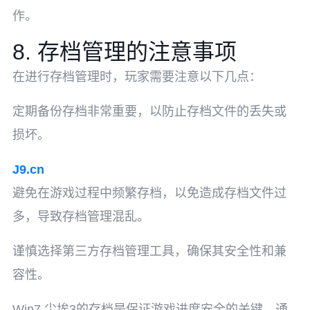
作。
8. 存档管理的注意事项
在进行存档管理时，玩家需要注意以下几点：
定期备份存档非常重要，以防止存档文件的丢失或
损坏。
J9.cn
避免在游戏过程中频繁存档，以免造成存档文件过
多，导致存档管理混乱。
谨慎选择第三方存档管理工具，确保其安全性和兼
容性。
Win7 尘埃3的存档是保证游戏进度安全的关键。通