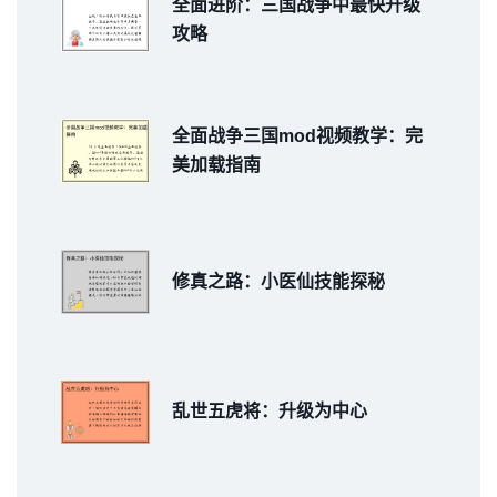
全面进阶：三国战争中最快升级
攻略
全面战争三国mod视频教学：完
美加载指南
修真之路：小医仙技能探秘
乱世五虎将：升级为中心