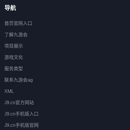
导航
首页官网入口
了解九游会
项目展示
游戏文化
服务类型
联系九游会ag
XML
J9.cn官方网站
J9.cn手机版入口
J9.cn手机版官网