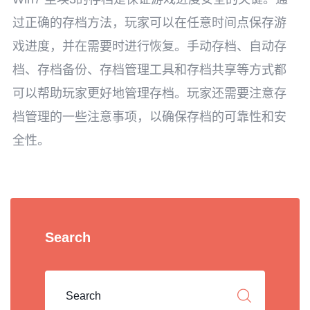
过正确的存档方法，玩家可以在任意时间点保存游
戏进度，并在需要时进行恢复。手动存档、自动存
档、存档备份、存档管理工具和存档共享等方式都
可以帮助玩家更好地管理存档。玩家还需要注意存
档管理的一些注意事项，以确保存档的可靠性和安
全性。
Search