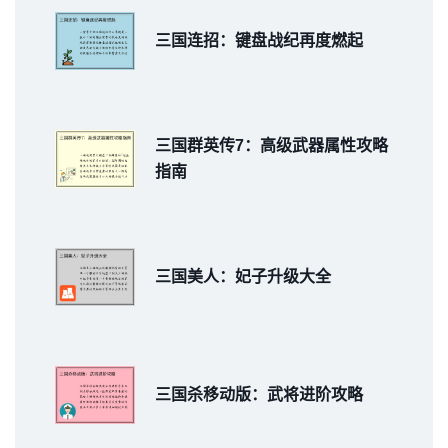
三国连招：键盘战纪再度燃起
三国群英传7：高级武器属性攻略
指南
三国美人：妃子升级大全
三国杀移动版：武将进阶攻略