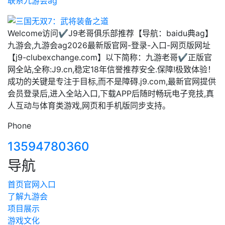
联系九游会ag
Welcome访问✔J9老哥俱乐部推荐【导航：baidu典ag】
九游会,九游会ag2026最新版官网-登录-入口-网页版网址
【j9-clubexchange.com】以下简称：九游老哥✔正版官
网全站,全称:J9.cn,稳定18年信誉推荐安全.保障!极致体验！
成功的关键是专注于目标,而不是障碍.j9.com,最新官网提供
会员登录后,进入全站入口,下载APP后随时畅玩电子竞技,真
人互动与体育类游戏,网页和手机版同步支持。
Phone
13594780360
导航
首页官网入口
了解九游会
项目展示
游戏文化