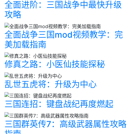
全面进阶：三国战争中最快升级
攻略
全面战争三国mod视频教学：完
美加载指南
修真之路：小医仙技能探秘
乱世五虎将：升级为中心
三国连招：键盘战纪再度燃起
三国群英传7：高级武器属性攻略