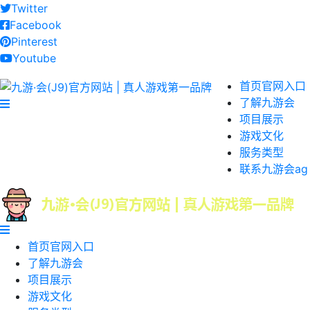
Twitter
Facebook
Pinterest
Youtube
首页官网入口
了解九游会
项目展示
游戏文化
服务类型
联系九游会ag
首页官网入口
了解九游会
项目展示
游戏文化