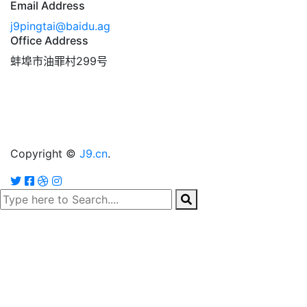
Email Address
j9pingtai@baidu.ag
Office Address
蚌埠市油罪村299号
Copyright ©
J9.cn
.