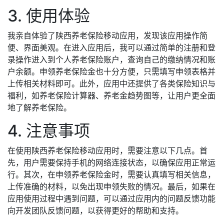
3. 使用体验
我亲自体验了陕西养老保险移动应用，发现该应用操作简
便、界面美观。在进入应用后，我可以通过简单的注册和登
录操作进入到个人养老保险账户，查询自己的缴纳情况和账
户余额。申领养老保险金也十分方便，只需填写申领表格并
上传相关材料即可。此外，应用中还提供了各类保险知识与
福利，如养老保险计算器、养老金趋势图等，让用户更全面
地了解养老保险。
4. 注意事项
在使用陕西养老保险移动应用时，需要注意以下几点。首
先，用户需要保持手机的网络连接状态，以确保应用正常运
行。其次，在申领养老保险金时，需要认真填写相关信息，
上传准确的材料，以免出现申领失败的情况。最后，如果在
应用使用过程中遇到问题，可以通过应用内的问题反馈功能
向开发团队反馈问题，以获得更好的帮助和支持。