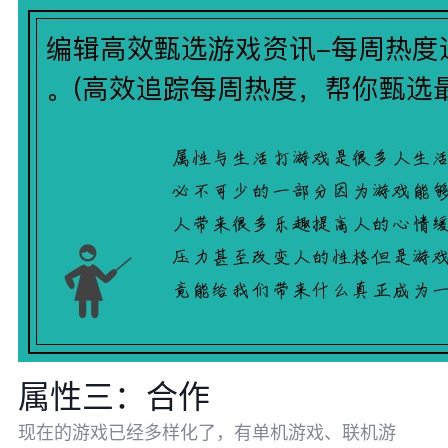
属性三：合作
现在的游戏已经多样化了，有单机游戏、联机游