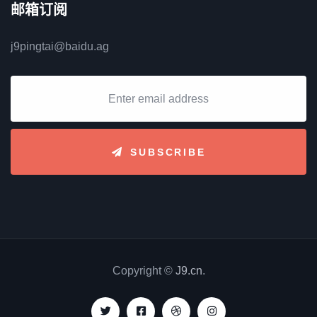
邮箱订阅
j9pingtai@baidu.ag
SUBSCRIBE
Copyright ©
J9.cn
.