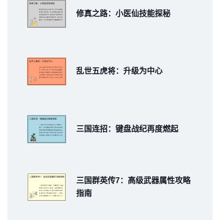
修真之路：小医仙技能探秘
乱世五虎将：升级为中心
三国连招：键盘战纪再度燃起
三国群英传7：高级武器属性攻略
指南