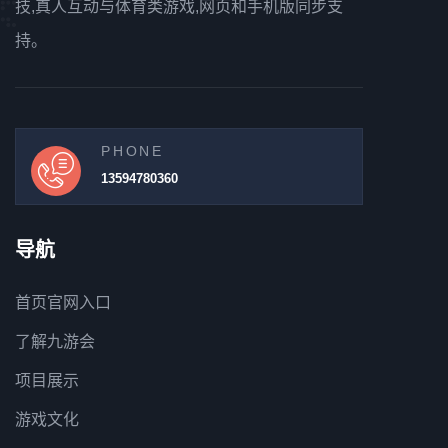
技,真人互动与体育类游戏,网页和手机版同步支
持。
PHONE
13594780360
导航
首页官网入口
了解九游会
项目展示
游戏文化