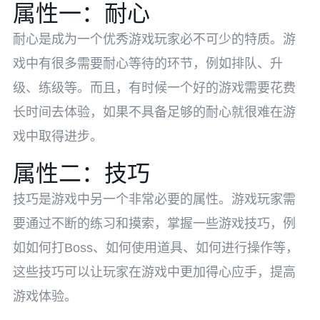
属性一：耐心
耐心是成为一个优秀游戏玩家必不可少的特质。游
戏中有很多需要耐心等待的环节，例如排队、升
级、练级等。而且，有时候一个好的游戏需要花费
长时间去体验，如果不具备足够的耐心就很难在游
戏中取得进步。
属性二：技巧
技巧是游戏中另一个非常必要的属性。游戏玩家需
要通过不断的练习和摸索，掌握一些游戏技巧，例
如如何打Boss、如何使用道具、如何进行操作等，
这些技巧可以让玩家在游戏中更加得心应手，提高
游戏体验。