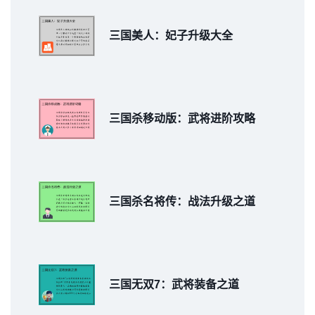
三国美人：妃子升级大全
三国杀移动版：武将进阶攻略
三国杀名将传：战法升级之道
三国无双7：武将装备之道