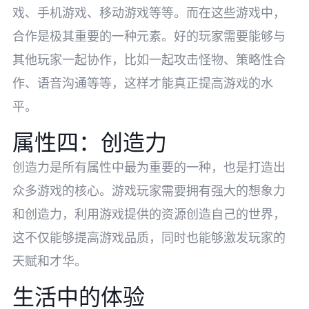
戏、手机游戏、移动游戏等等。而在这些游戏中，
合作是极其重要的一种元素。好的玩家需要能够与
其他玩家一起协作，比如一起攻击怪物、策略性合
作、语音沟通等等，这样才能真正提高游戏的水
平。
属性四：创造力
创造力是所有属性中最为重要的一种，也是打造出
众多游戏的核心。游戏玩家需要拥有强大的想象力
和创造力，利用游戏提供的资源创造自己的世界，
这不仅能够提高游戏品质，同时也能够激发玩家的
天赋和才华。
生活中的体验