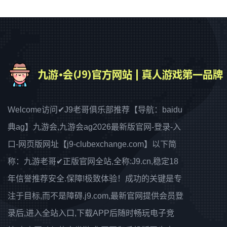
Welcome访问✔J9老哥俱乐部推荐【导航：baidu
典ag】九游会,九游会ag2026最新版官网-登录-入
口-网页版网址【j9-clubexchange.com】以下简
称：九游老哥✔正版官网全站,全称:J9.cn,稳定18
年信誉推荐安全.保障!极致体验！成功的关键是专
注于目标,而不是障碍.j9.com,最新官网提供会员登
录后,进入全站入口,下载APP后随时畅玩电子竞