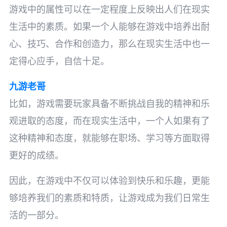
游戏中的属性可以在一定程度上反映出人们在现实
生活中的素质。如果一个人能够在游戏中培养出耐
心、技巧、合作和创造力，那么在现实生活中也一
定得心应手，自信十足。
九游老哥
比如，游戏需要玩家具备不断挑战自我的精神和乐
观进取的态度，而在现实生活中，一个人如果有了
这种精神和态度，就能够在职场、学习等方面取得
更好的成绩。
因此，在游戏中不仅可以体验到快乐和乐趣，更能
够培养我们的素质和特质，让游戏成为我们日常生
活的一部分。