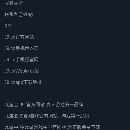
服务类型
联系九游会ag
XML
J9.cn官方网站
J9.cn手机版入口
J9.cn手机版官网
J9.cnWeb网页版
J9.cnapp下载地址
九游会·J9-官方网站-真人游戏第一品牌
九游会(j9)|j9游戏官方网站 - 游戏第一品牌
九游中国-九游游戏中心官网-九游正版免费下载