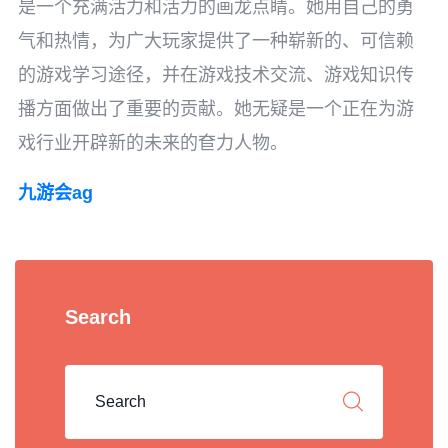
是一个充满活力和活力的画龙点睛。她用自己的勇
气和热情，为广大玩家提供了一种崭新的、可信赖
的游戏学习途径，并在游戏技术交流、游戏知识传
播方面做出了重要的贡献。她无疑是一个正在为游
戏行业开辟新的未来的奆力人物。
九游会ag
Search