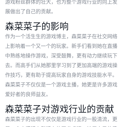
游戏粉丝群体的壮大，也为整个游戏行业的向上发
展做出了自己的贡献。
森菜菜子的影响
作为一个活生生的游戏博主，森菜菜子在社交网络
上影响着一个又一个的玩家。新手们看到她在直播
中熟练地操作游戏，深受鼓舞，更有动力继续玩下
去。而高手们从她那里学习到了更加高端的游戏操
作技巧，更有助于提高玩家自身的游戏技能水平。
森菜菜子不仅仅是一个游戏主播，她更是许多游戏
爱好者的良师益友。
森菜菜子对游戏行业的贡献
森菜菜子的出现不仅仅是游戏行业的一股清流，更