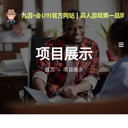
项目展示
首页
项目展示