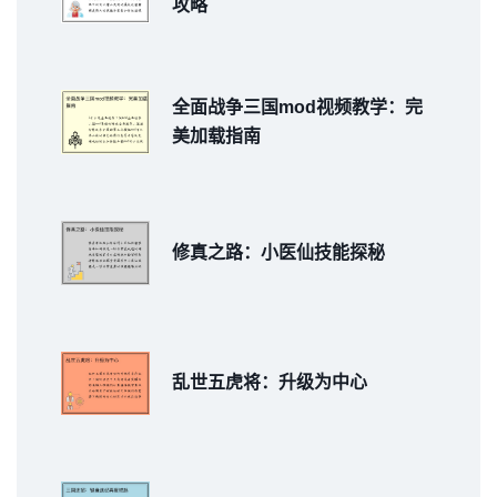
攻略
全面战争三国mod视频教学：完
美加载指南
修真之路：小医仙技能探秘
乱世五虎将：升级为中心