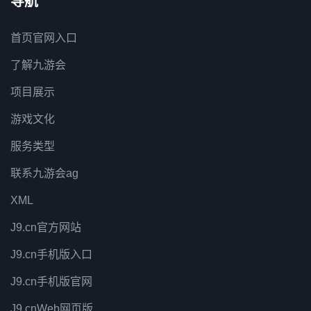
导航
首页官网入口
了解九游会
项目展示
游戏文化
服务类型
联系九游会ag
XML
J9.cn官方网站
J9.cn手机版入口
J9.cn手机版官网
J9.cnWeb网页版