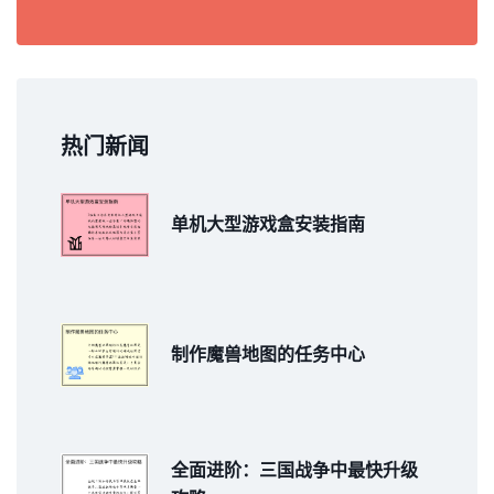
热门新闻
单机大型游戏盒安装指南
制作魔兽地图的任务中心
全面进阶：三国战争中最快升级