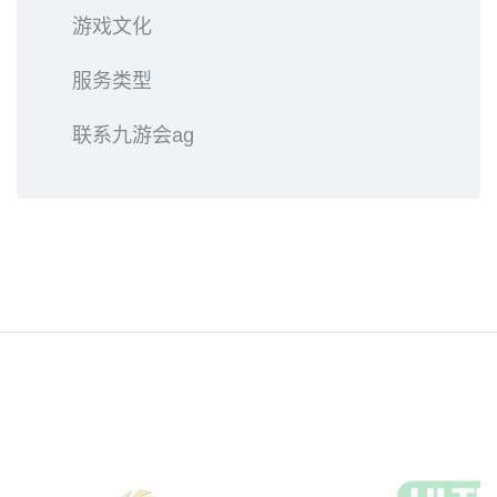
游戏文化
服务类型
联系九游会ag