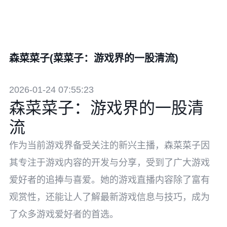
森菜菜子(菜菜子：游戏界的一股清流)
2026-01-24 07:55:23
森菜菜子：游戏界的一股清
流
作为当前游戏界备受关注的新兴主播，森菜菜子因
其专注于游戏内容的开发与分享，受到了广大游戏
爱好者的追捧与喜爱。她的游戏直播内容除了富有
观赏性，还能让人了解最新游戏信息与技巧，成为
了众多游戏爱好者的首选。