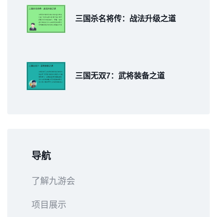
三国杀名将传：战法升级之道
三国无双7：武将装备之道
导航
了解九游会
项目展示