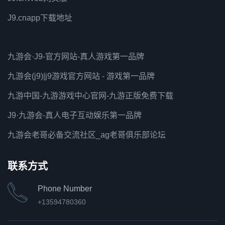
J9.cnapp下载地址
九游会·J9-官方网站-真人游戏第一品牌
九游会(j9)|j9游戏官方网站 - 游戏第一品牌
九游中国-九游游戏中心官网-九游正版免费下载
J9·九游会-真人电子互动娱乐第一品牌
九游会老哥必备交流社区_ag老哥俱乐部论坛
联系方式
Phone Number
+13594780360