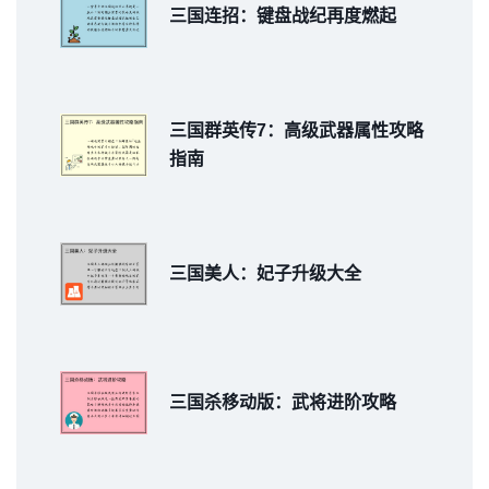
三国连招：键盘战纪再度燃起
三国群英传7：高级武器属性攻略
指南
三国美人：妃子升级大全
三国杀移动版：武将进阶攻略