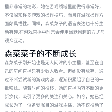
播都非常的精彩，她在游戏领域里面做得非常好，
不仅深知许多游戏的操作技巧，而且在游戏操作方
面颇具悟性。同样，森菜菜子的语言表达也十分生
动有趣,在游戏直播中时常会使用幽默风趣的方式与
观众互动。
森菜菜子的不断成长
森菜菜子刚开始也是无人问津的小主播，甚至在自
己的房间直播只有少数人收看。但她没有放弃，通
过不断尝试新的游戏内容，逐渐积累起了自己的一
批粉丝。随着时间的推移，她的直播内容不断的更
新换代，吸引了更多的关注和关心。如今，她已经
成长为了一位备受瞩目的游戏主播，她不仅推动了