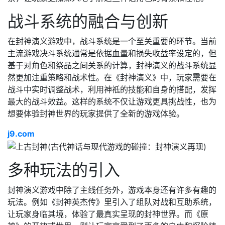
战斗系统的融合与创新
在封神演义游戏中，战斗系统是一个至关重要的环节。当前
主流游戏决斗系统通常是依据血量和损失收益率设定的，但
基于对角色和祭品之间关系的计算，封神演义的战斗系统显
然更加注重策略和战术性。在《封神演义》中，玩家需要在
战斗中实时调整战术，利用神祗的技能和自身的搭配，发挥
最大的战斗效益。这样的系统不仅让游戏更具挑战性，也为
想要体验封神世界的玩家提供了全新的游戏体验。
j9.com
多种玩法的引入
封神演义游戏中除了主线任务外，游戏本身还有许多有趣的
玩法。例如《封神英杰传》里引入了组队对战和互助系统，
让玩家身临其境，体验了最真实呈现的封神世界。而《原