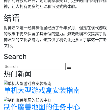
神》的开放式世界，则让玩家享受到了更多的自由和探险精
神，让人拥有更多的互动和沉浸式的体验。
结语
封神演义这一经典神话虽经历了千年岁月，但是在现代游戏
的改编下仍然保留了其永恒的魅力。游戏改编不仅提高了封
神演义的文化影响力，也提供了机会让更多人了解这一古老
文化。
Search
热门新闻
单机大型游戏盒安装指南
制作魔兽地图的任务中心