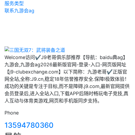
服务类型
联系九游会ag
Welcome访问✔J9老哥俱乐部推荐【导航：baidu典ag】
九游会,九游会ag2026最新版官网-登录-入口-网页版网址
【j9-clubexchange.com】以下简称：九游老哥✔正版官
网全站,全称:J9.cn,稳定18年信誉推荐安全.保障!极致体验！
成功的关键是专注于目标,而不是障碍.j9.com,最新官网提供
会员登录后,进入全站入口,下载APP后随时畅玩电子竞技,真
人互动与体育类游戏,网页和手机版同步支持。
Phone
13594780360