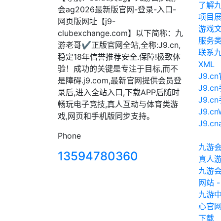
了解
会ag2026最新版官网-登录-入口-
项目
网页版网址【j9-
游戏
clubexchange.com】以下简称：九
服务
游老哥✔正版官网全站,全称:J9.cn,
联系九
稳定18年信誉推荐安全.保障!极致体
XML
验！成功的关键是专注于目标,而不
J9.
是障碍.j9.com,最新官网提供会员登
J9.
录后,进入全站入口,下载APP后随时
J9.
畅玩电子竞技,真人互动与体育类游
J9.c
戏,网页和手机版同步支持。
J9.c
Phone
九游会
13594780360
真人
九游会(
网站 
九游中
心官网
下载