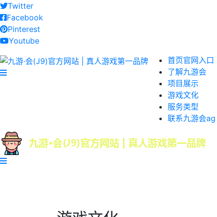
Twitter
Facebook
Pinterest
Youtube
首页官网入口
了解九游会
项目展示
游戏文化
服务类型
联系九游会ag