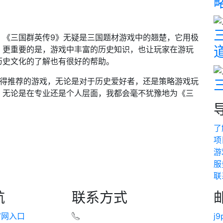
，《三国群英传9》无疑是三国题材游戏中的翘楚，它用极
。更重要的是，游戏中丰富的历史知识，也让玩家在游玩
历史文化的了解也有很好的帮助。
值得推荐的游戏，无论是对于历史爱好者，还是策略游戏玩
，无论是在专业还是个人层面，我都会毫不犹豫地为《三
了
项
游
服
联
航
联系方式
官网入口
j9