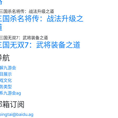
略
三国杀名将传：战法升级之
道
三国无双7：武将装备之道
导航
解九游会
目展示
戏文化
务类型
系九游会ag
邮箱订阅
pingtai@baidu.ag