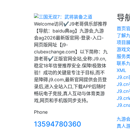
导
Welcome访问✔J9老哥俱乐部推荐
首页
【导航：baidu典ag】九游会,九游
了解
会ag2026最新版官网-登录-入口-
项目
网页版网址【j9-
游戏
clubexchange.com】以下简称：九
服务
游老哥✔正版官网全站,全称:J9.cn,
联系九
稳定18年信誉推荐安全.保障!极致体
XML
验！成功的关键是专注于目标,而不
J9.
是障碍.j9.com,最新官网提供会员登
J9.
录后,进入全站入口,下载APP后随时
J9.
畅玩电子竞技,真人互动与体育类游
J9.c
戏,网页和手机版同步支持。
J9.c
Phone
九游会
13594780360
真人