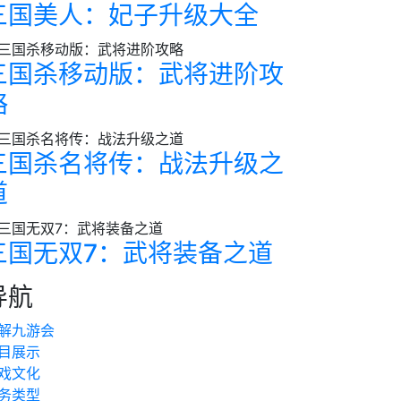
三国美人：妃子升级大全
三国杀移动版：武将进阶攻
略
三国杀名将传：战法升级之
道
三国无双7：武将装备之道
导航
解九游会
目展示
戏文化
务类型