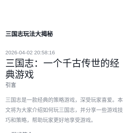
三国志玩法大揭秘
2026-04-02 20:58:16
三国志：一个千古传世的经
典游戏
引言
三国志是一款经典的策略游戏，深受玩家喜爱。本
文将为大家介绍如何玩三国志，并分享一些游戏技
巧和策略，帮助玩家更好地享受游戏。