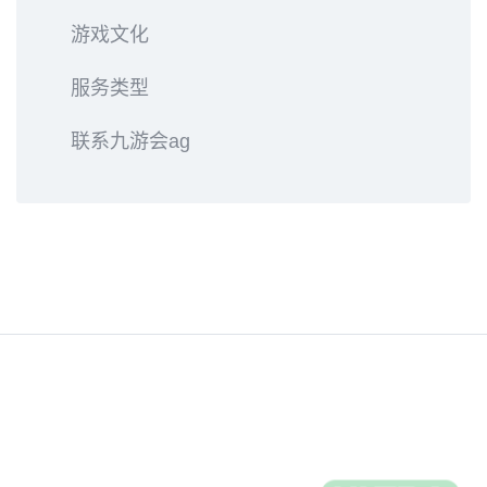
游戏文化
服务类型
联系九游会ag