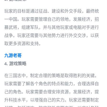
玩家的目标是通过征战、建设和外交手段，最终统
一中国。玩家需要管理自己的领地，发展经济，招
募武将，组建军队，并与其他玩家或电脑对手进行
战争。玩家还需要与其他势力进行外交交涉，以获
取更多资源和支持。
九游老哥
4. 游戏策略
在三国志中，制定合理的策略是取得胜利的关键。
玩家需要了解各个角色的特点和能力，合理选择自
己的角色。玩家需要合理安排资源，发展经济，提
升科技水平，以增强自己的实力。玩家还需要制定