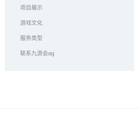
项目展示
游戏文化
服务类型
联系九游会ag