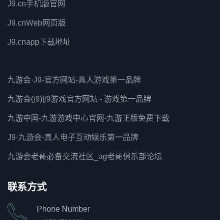
J9.cn手机版官网
J9.cnWeb网页版
J9.cnapp下载地址
九游会·J9-官方网站-真人游戏第一品牌
九游会(j9)|j9游戏官方网站 - 游戏第一品牌
九游中国-九游游戏中心官网-九游正版免费下载
J9·九游会-真人电子互动娱乐第一品牌
九游会老哥必备交流社区_ag老哥俱乐部论坛
联系方式
Phone Number