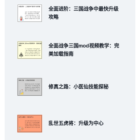
全面进阶：三国战争中最快升级
攻略
全面战争三国mod视频教学：完
美加载指南
修真之路：小医仙技能探秘
乱世五虎将：升级为中心