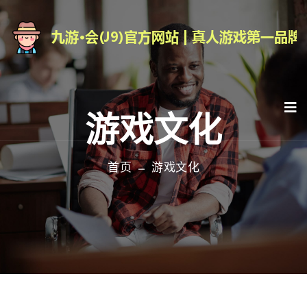
游戏文化
首页
游戏文化