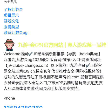
导航
了解九游会
项目展示
游戏文化
服务类型
联系九游会ag
Welcome访问✔J9老哥俱乐部推荐【导航：baidu典ag】
九游会,九游会ag2026最新版官网-登录-入口-网页版网址
【j9-clubexchange.com】以下简称：九游老哥✔正版官
网全站,全称:J9.cn,稳定18年信誉推荐安全.保障!极致体验！
成功的关键是专注于目标,而不是障碍.j9.com,最新官网提供
会员登录后,进入全站入口,下载APP后随时畅玩电子竞技,真
人互动与体育类游戏,网页和手机版同步支持。
Phone