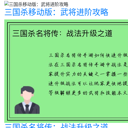
三国杀移动版：武将进阶攻略
三国杀名将传：战法升级之道