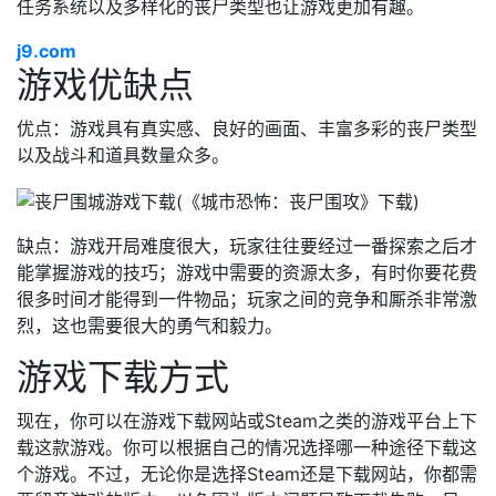
任务系统以及多样化的丧尸类型也让游戏更加有趣。
j9.com
游戏优缺点
优点：游戏具有真实感、良好的画面、丰富多彩的丧尸类型
以及战斗和道具数量众多。
缺点：游戏开局难度很大，玩家往往要经过一番探索之后才
能掌握游戏的技巧；游戏中需要的资源太多，有时你要花费
很多时间才能得到一件物品；玩家之间的竞争和厮杀非常激
烈，这也需要很大的勇气和毅力。
游戏下载方式
现在，你可以在游戏下载网站或Steam之类的游戏平台上下
载这款游戏。你可以根据自己的情况选择哪一种途径下载这
个游戏。不过，无论你是选择Steam还是下载网站，你都需